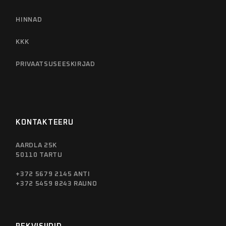
HINNAD
KKK
PRIVAATSUSEESKIRJAD
KONTAKTEERU
AARDLA 25K
50110 TARTU
+372 5679 2145 ANTI
+372 5459 8243 RAUNO