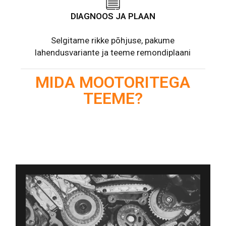
DIAGNOOS JA PLAAN
Selgitame rikke põhjuse, pakume
lahendusvariante ja teeme remondiplaani
MIDA MOOTORITEGA
TEEME?