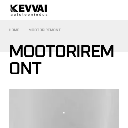
HOME
MOOTORIREMONT
MOOTORIREM
ONT
.