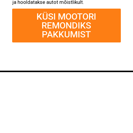
ja hooldatakse autot mõistlikult.
KÜSI MOOTORI
REMONDIKS
PAKKUMIST