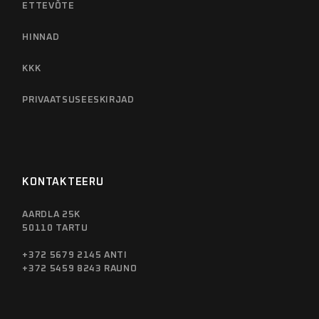
ETTEVÕTE
HINNAD
KKK
PRIVAATSUSEESKIRJAD
KONTAKTEERU
AARDLA 25K
50110 TARTU
+372 5679 2145 ANTI
+372 5459 8243 RAUNO