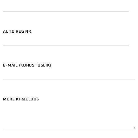
AUTO REG NR
E-MAIL (KOHUSTUSLIK)
MURE KIRJELDUS