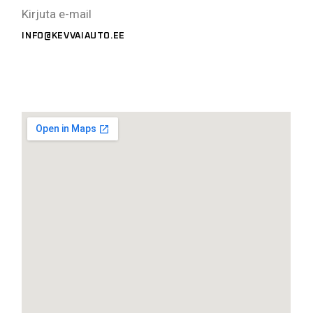
Kirjuta e-mail
INFO@KEVVAIAUTO.EE